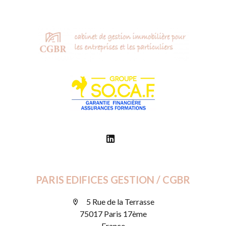
PARIS EDIFICES GESTION / CGBR
5 Rue de la Terrasse
75017 Paris 17ème
France