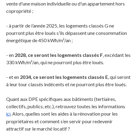
vente d'une maison individuelle ou d'un appartement hors
copropriété ;
- à partir de l’année 2025, les logements classés G ne
pourront plus être loués s’ils dépassent une consommation
énergétique de 450 kWh/m²/an ;
- en
2028, ce seront les logements classés F
, excédant les
330 kWh/m²/an, qui ne pourront plus être loués.
- et en
2034, ce seront les logements classés E
, qui seront
à leur tour classés indécents et ne pourront plus être loués.
Quant aux DPE spécifiques aux bâtiments (tertiaires,
collectifs, publics, etc.), retrouvez toutes les informations
. Alors, quelles sont les aides à la rénovation pour les
ici
propriétaires et comment s’en servir pour redevenir
attractif sur le marché locatif ?