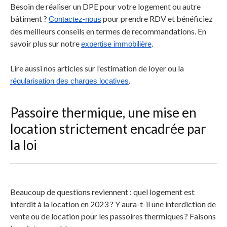
Besoin de réaliser un DPE pour votre logement ou autre
bâtiment ?
pour prendre RDV et bénéficiez
Contactez-nous
des meilleurs conseils en termes de recommandations. En
savoir plus sur notre
.
expertise immobilière
Lire aussi nos articles sur l’estimation de loyer ou la
.
régularisation des charges locatives
Passoire thermique, une mise en
location strictement encadrée par
la loi
Beaucoup de questions reviennent : quel logement est
interdit à la location en 2023 ? Y aura-t-il une interdiction de
vente ou de location pour les passoires thermiques ? Faisons