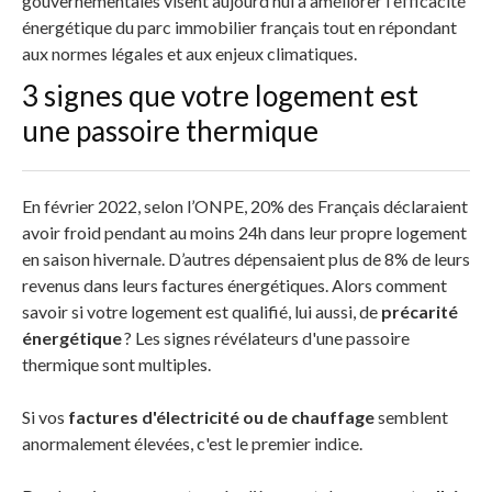
gouvernementales visent aujourd’hui à améliorer l'efficacité
énergétique du parc immobilier français tout en répondant
aux normes légales et aux enjeux climatiques.
3 signes que votre logement est
une passoire thermique
En février 2022, selon l’ONPE, 20% des Français déclaraient
avoir froid pendant au moins 24h dans leur propre logement
en saison hivernale. D’autres dépensaient plus de 8% de leurs
revenus dans leurs factures énergétiques. Alors comment
savoir si votre logement est qualifié, lui aussi, de
précarité
énergétique
? Les signes révélateurs d'une passoire
thermique sont multiples.
Si vos
factures d'électricité ou de chauffage
semblent
anormalement élevées, c'est le premier indice.