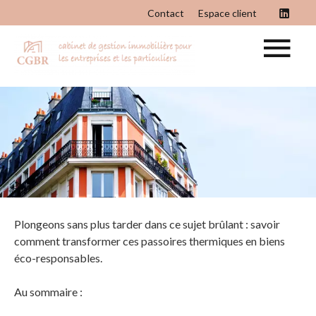
Contact
Espace client
Plongeons sans plus tarder dans ce sujet brûlant : savoir
comment transformer ces passoires thermiques en biens
éco-responsables.
Au sommaire :