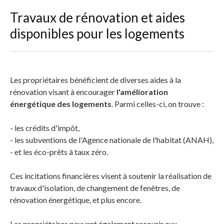
Travaux de rénovation et aides
disponibles pour les logements
Les propriétaires bénéficient de diverses aides à la
rénovation visant à encourager
l'amélioration
énergétique des logements
. Parmi celles-ci, on trouve :
- les crédits d'impôt,
- les subventions de l'Agence nationale de l'habitat (ANAH),
- et les éco-prêts à taux zéro.
Ces incitations financières visent à soutenir la réalisation de
travaux d'isolation, de changement de fenêtres, de
rénovation énergétique, et plus encore.
Les propriétaires peuvent également recourir aux