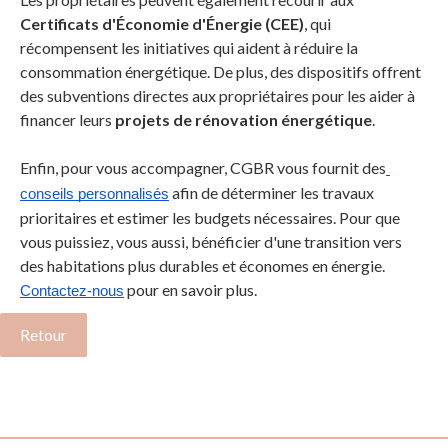
Certificats d'Économie d'Énergie (CEE)
, qui
récompensent les initiatives qui aident à réduire la
consommation énergétique. De plus, des dispositifs offrent
des subventions directes aux propriétaires pour les aider à
financer leurs
projets de rénovation énergétique
.
Enfin, pour vous accompagner, CGBR vous fournit des
afin de déterminer les travaux
conseils personnalisés
prioritaires et estimer les budgets nécessaires. Pour que
vous puissiez, vous aussi, bénéficier d'une transition vers
des habitations plus durables et économes en énergie.
pour en savoir plus.
Contactez-nous
Retour