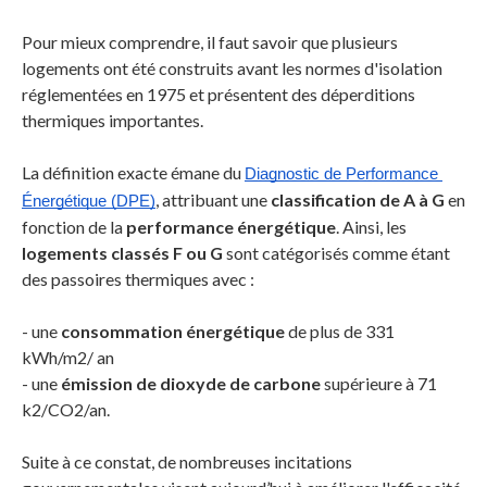
Pour mieux comprendre, il faut savoir que plusieurs
logements ont été construits avant les normes d'isolation
réglementées en 1975 et présentent des déperditions
thermiques importantes.
La définition exacte émane du
Diagnostic de Performance 
, attribuant une
classification de A à G
en
Énergétique (DPE)
fonction de la
performance énergétique
. Ainsi, les
logements classés F ou G
sont catégorisés comme étant
des passoires thermiques avec :
- une
consommation énergétique
de plus de 331
kWh/m2/ an
- une
émission de dioxyde de carbone
supérieure à 71
k2/CO2/an.
Suite à ce constat, de nombreuses incitations