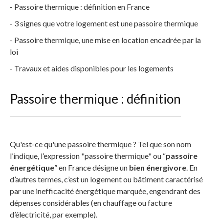
- Passoire thermique : définition en France
- 3 signes que votre logement est une passoire thermique
- Passoire thermique, une mise en location encadrée par la
loi
- Travaux et aides disponibles pour les logements
Passoire thermique : définition
Qu'est-ce qu'une passoire thermique ? Tel que son nom
l’indique, l’expression "passoire thermique" ou “
passoire
énergétique
” en France désigne un
bien énergivore
. En
d’autres termes, c’est un logement ou bâtiment caractérisé
par une inefficacité énergétique marquée, engendrant des
dépenses considérables (en chauffage ou facture
d’électricité, par exemple).