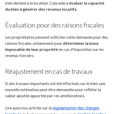
bien destiné à la location. Cela aide à
évaluer la capacité
du bien à générer des revenus locatifs.
Évaluation pour des raisons fiscales
Les propriétaires peuvent solliciter cette demande pour des
raisons fiscales, notamment pour
déterminer la base
imposable de leur propriété
en cas d'imposition sur les
revenus fonciers.
Réajustement en cas de travaux
Si des travaux importants ont été effectués sur le bien, une
nouvelle estimation peut être demandée pour refléter la
valeur ajoutée apportée par ces améliorations.
Lire aussi nos articles sur la
régularisation des charges 