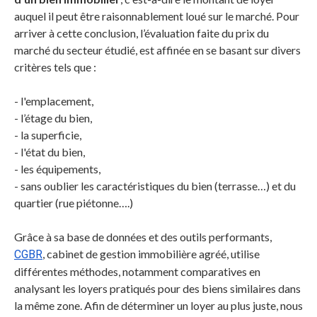
auquel il peut être raisonnablement loué sur le marché. Pour
arriver à cette conclusion, l’évaluation faite du prix du
marché du secteur étudié, est affinée en se basant sur divers
critères tels que :
- l'emplacement,
- l’étage du bien,
- la superficie,
- l'état du bien,
- les équipements,
- sans oublier les caractéristiques du bien (terrasse…) et du
quartier (rue piétonne….)
Grâce à sa base de données et des outils performants,
, cabinet de gestion immobilière agréé, utilise
CGBR
différentes méthodes, notamment comparatives en
analysant les loyers pratiqués pour des biens similaires dans
la même zone. Afin de déterminer un loyer au plus juste, nous