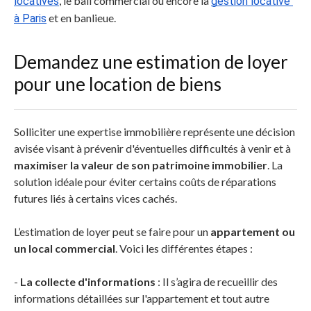
, le bail commercial ou encore la
locatives
gestion locative 
et en banlieue.
à Paris
Demandez une estimation de loyer
pour une location de biens
Solliciter une expertise immobilière représente une décision
avisée visant à prévenir d'éventuelles difficultés à venir et à
maximiser la valeur de son patrimoine immobilier
. La
solution idéale pour éviter certains coûts de réparations
futures liés à certains vices cachés.
L’estimation de loyer peut se faire pour un
appartement ou
un local commercial
. Voici les différentes étapes :
-
La collecte d'informations
: Il s’agira de recueillir des
informations détaillées sur l'appartement et tout autre