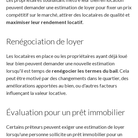
peuvent demander une estimation de loyer pour fixer un prix
compétitif sur le marché, attirer des locataires de qualité et
maximiser leur rendement locatif.
Renégociation de loyer
Les locataires en place ou les propriétaires ayant déjà loué
leur bien peuvent demander une nouvelle estimation
lorsqu'il est temps de
renégocier les termes du bail
. Cela
peut être motivé par des changements dans le quartier, des
améliorations apportées au bien, ou d'autres facteurs
influençant la valeur locative.
Évaluation pour un prêt immobilier
Certains prêteurs peuvent exiger une estimation de loyer
lorsqu'une personne sollicite un prêt immobilier pour un