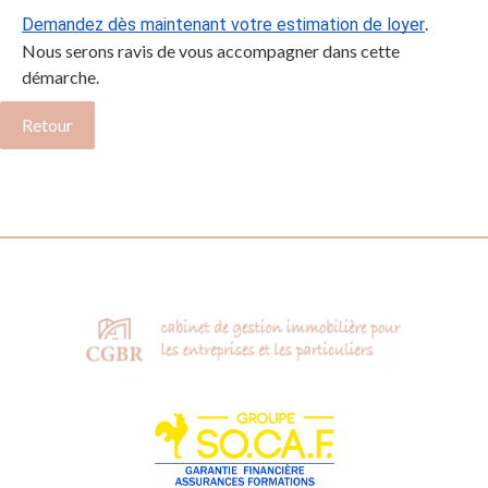
.
Demandez dès maintenant votre estimation de loyer
Nous serons ravis de vous accompagner dans cette
démarche.
Retour