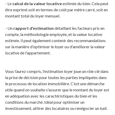
- Le
calcul de la valeur locative
estimée du bien. Cela peut
être exprimé soit en termes de coût par mètre carré, soit en
montant total du loyer mensuel.
- Un
rapport d'estimation
détaillant les facteurs pris en
compte, la méthodologie employée, et la valeur locative
estimée. Il peut également contenir des recommandations
sur la manière d'optimiser le loyer ou d'améliorer la valeur
locative de l'appartement.
Vous l’aurez compris, l'estimation loyer joue un rôle clé dans
la prise de décision pour toutes les parties impliquées dans
le processus de location immobilière. C’est une démarche
utile quand on souhaite s'assurer que le montant du loyer est
en adéquation avec les caractéristiques du bien et les
conditions du marché. Idéal pour optimiser un
investissement, attirer des locataires ou renégocier un bail.