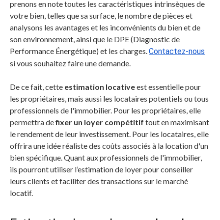
prenons en note toutes les caractéristiques intrinsèques de
votre bien, telles que sa surface, le nombre de pièces et
analysons les avantages et les inconvénients du bien et de
son environnement, ainsi que le DPE (Diagnostic de
Performance Énergétique) et les charges.
Contactez-nous
si vous souhaitez faire une demande.
De ce fait, cette
estimation locative
est essentielle pour
les propriétaires, mais aussi les locataires potentiels ou tous
professionnels de l'immobilier. Pour les propriétaires, elle
permettra de
fixer un loyer compétitif
tout en maximisant
le rendement de leur investissement. Pour les locataires, elle
offrira une idée réaliste des coûts associés à la location d'un
bien spécifique. Quant aux professionnels de l'immobilier,
ils pourront utiliser l’estimation de loyer pour conseiller
leurs clients et faciliter des transactions sur le marché
locatif.