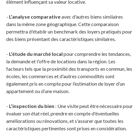
élément influençant sa valeur locative.
-
L’analyse comparative
avec d'autres biens similaires
dans la même zone géographique. Cette comparaison
permettra d'établir un benchmark des loyers pratiqués pour
des biens présentant des caractéristiques similaires.
-
L’étude du marché local
pour comprendre les tendances,
la demande et l'offre de locations dans la région. Les
facteurs tels que la proximité des transports en commun, les
écoles, les commerces et d'autres commodités sont
également pris en compte pour l’estimation de loyer d’un
appartement ou d’une maison.
-
L’inspection du bien
: Une visite peut être nécessaire pour
évaluer son état réel, prendre en compte d'éventuelles
améliorations ou rénovations, et s'assurer que toutes les
caractéristiques pertinentes sont prises en considération.