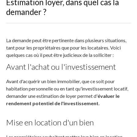
Estimation loyer, dans quel cas la
demander ?
La demande peut être pertinente dans plusieurs situations,
tant pour les propriétaires que pour les locataires. Voici
quelques cas où il peut être judicieux de la solliciter :
Avant l'achat ou l'investissement
Avant d'acquérir un bien immobilier, que ce soit pour
habitation personnelle ou en tant qu'investissement locatif,
demander une estimation de loyer permet d'
évaluer le
rendement potentiel de l'investissement.
Mise en location d'un bien
Les propriétaires souhaitant mettre leur bien en location