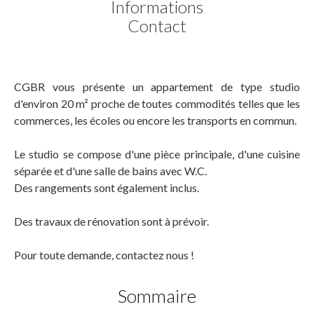
Informations
Contact
CGBR vous présente un appartement de type studio
d'environ 20 m² proche de toutes commodités telles que les
commerces, les écoles ou encore les transports en commun.
Le studio se compose d'une pièce principale, d'une cuisine
séparée et d'une salle de bains avec W.C.
Des rangements sont également inclus.
Des travaux de rénovation sont à prévoir.
Pour toute demande, contactez nous !
Sommaire