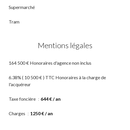
Supermarché
Tram
Mentions légales
164 500 € Honoraires d'agence non inclus
6.38% ( 10 500 € ) TTC Honoraires à la charge de
l'acquéreur
Taxe foncière
644 € / an
Charges
1250 € / an