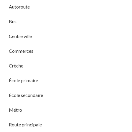
Autoroute
Bus
Centre ville
Commerces
Crèche
École primaire
École secondaire
Métro
Route principale