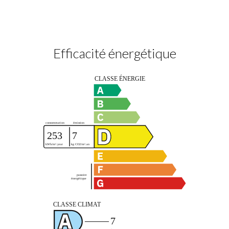
Efficacité énergétique