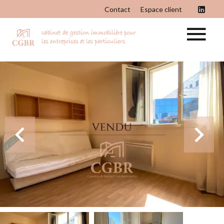
Contact
Espace client