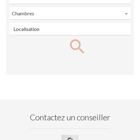
Chambres
Localisation
Contactez un conseiller