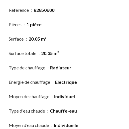
Référence
82850600
Pièces
1 pièce
Surface
20.05 m²
Surface totale
20.35 m²
Type de chauffage
Radiateur
Énergie de chauffage
Electrique
Moyen de chauffage
Individuel
Type d'eau chaude
Chauffe-eau
Moyen d'eau chaude
Individuelle