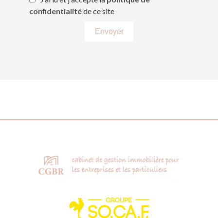
confidentialité
de ce site
Envoyer