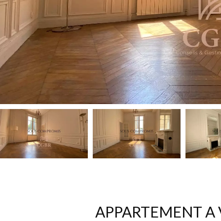
APPARTEMENT A V