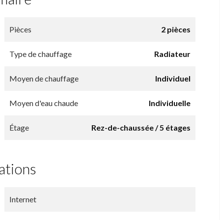
Pièces
2 pièces
Type de chauffage
Radiateur
Moyen de chauffage
Individuel
Moyen d'eau chaude
Individuelle
Étage
Rez-de-chaussée / 5 étages
ations
Internet