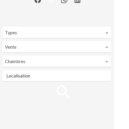
Types
Vente
Chambres
Localisation