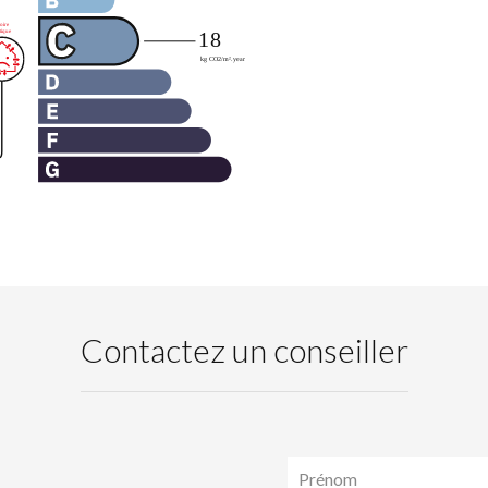
Contactez un conseiller