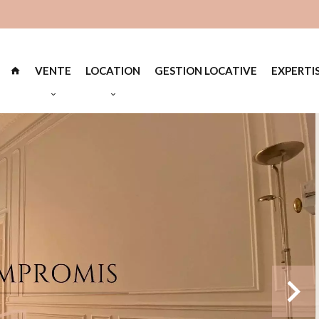
VENTE
LOCATION
GESTION LOCATIVE
EXPERTI