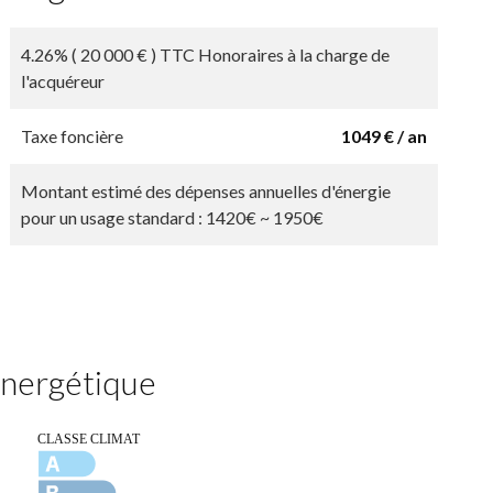
4.26% ( 20 000 € ) TTC Honoraires à la charge de
l'acquéreur
Taxe foncière
1049 € / an
Montant estimé des dépenses annuelles d'énergie
pour un usage standard : 1420€ ~ 1950€
 énergétique