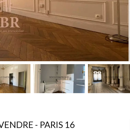
ENDRE - PARIS 16