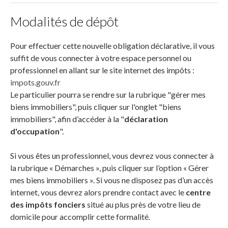
Modalités de dépôt
Pour effectuer cette nouvelle obligation déclarative, il vous
suffit de vous connecter à votre espace personnel ou
professionnel en allant sur le site internet des impôts :
impots.gouv.fr
Le particulier pourra se rendre sur la rubrique "gérer mes
biens immobiliers", puis cliquer sur l'onglet "biens
immobiliers", afin d’accéder à la "
déclaration
d'occupation
".
Si vous êtes un professionnel, vous devrez vous connecter à
la rubrique « Démarches », puis cliquer sur l’option « Gérer
mes biens immobiliers ». Si vous ne disposez pas d’un accès
internet, vous devrez alors prendre contact avec le
centre
des impôts fonciers
situé au plus près de votre lieu de
domicile pour accomplir cette formalité.