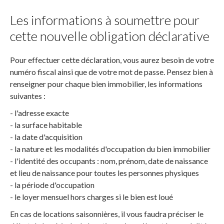
Les informations à soumettre pour
cette nouvelle obligation déclarative
Pour effectuer cette déclaration, vous aurez besoin de votre
numéro fiscal ainsi que de votre mot de passe. Pensez bien à
renseigner pour chaque bien immobilier, les informations
suivantes :
- l'adresse exacte
- la surface habitable
- la date d'acquisition
- la nature et les modalités d'occupation du bien immobilier
- l'identité des occupants : nom, prénom, date de naissance
et lieu de naissance pour toutes les personnes physiques
- la période d'occupation
- le loyer mensuel hors charges si le bien est loué
En cas de locations saisonnières, il vous faudra préciser le