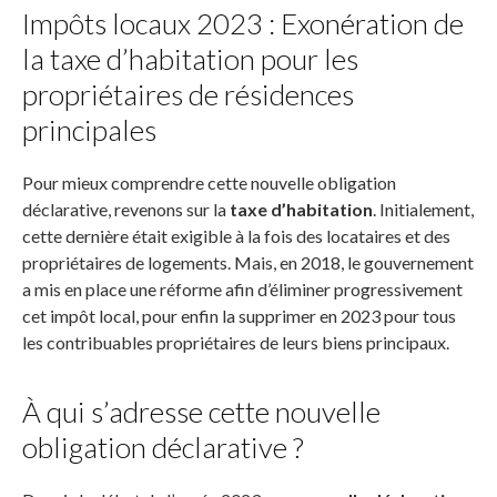
Impôts locaux 2023 : Exonération de
la taxe d’habitation pour les
propriétaires de résidences
principales
Pour mieux comprendre cette nouvelle obligation
déclarative, revenons sur la
taxe d’habitation
. Initialement,
cette dernière était exigible à la fois des locataires et des
propriétaires de logements. Mais, en 2018, le gouvernement
a mis en place une réforme afin d’éliminer progressivement
cet impôt local, pour enfin la supprimer en 2023 pour tous
les contribuables propriétaires de leurs biens principaux.
À qui s’adresse cette nouvelle
obligation déclarative ?