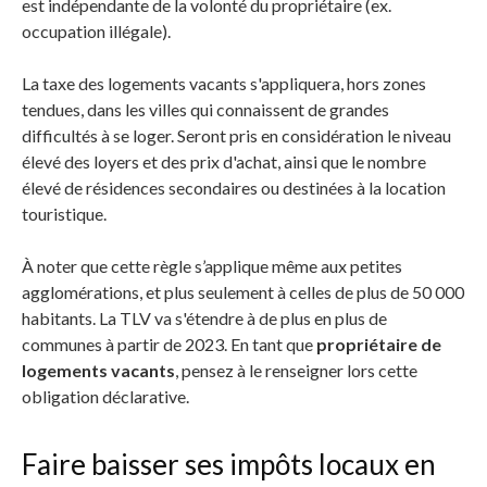
est indépendante de la volonté du propriétaire (ex.
occupation illégale).
La taxe des logements vacants s'appliquera, hors zones
tendues, dans les villes qui connaissent de grandes
difficultés à se loger. Seront pris en considération le niveau
élevé des loyers et des prix d'achat, ainsi que le nombre
élevé de résidences secondaires ou destinées à la location
touristique.
À noter que cette règle s’applique même aux petites
agglomérations, et plus seulement à celles de plus de 50 000
habitants. La TLV va s'étendre à de plus en plus de
communes à partir de 2023. En tant que
propriétaire de
logements vacants
, pensez à le renseigner lors cette
obligation déclarative.
Faire baisser ses impôts locaux en