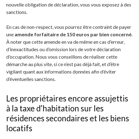
nouvelle obligation de déclaration, vous vous exposez à des
sanctions.
En cas de non-respect, vous pourrez être contraint de payer
une
amende forfaitaire de 150 euros par bien concerné
.
À noter que cette amende en va de même en cas d’erreur,
d’inexactitudes ou d’omission lors de votre déclaration
d’occupation. Nous vous conseillons de réaliser cette
démarche au plus vite, si ce n’est pas déjà fait, et d’être
vigilant quant aux informations données afin d’éviter
d’éventuelles sanctions.
Les propriétaires encore assujettis
à la taxe d’habitation sur les
résidences secondaires et les biens
locatifs