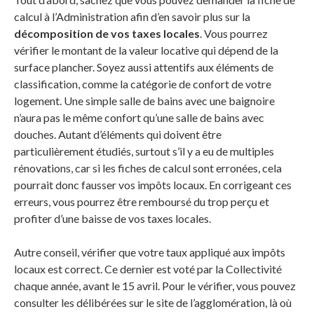
calcul à l’Administration afin d’en savoir plus sur la
décomposition de vos taxes locales
. Vous pourrez
vérifier le montant de la valeur locative qui dépend de la
surface plancher. Soyez aussi attentifs aux éléments de
classification, comme la catégorie de confort de votre
logement. Une simple salle de bains avec une baignoire
n’aura pas le même confort qu’une salle de bains avec
douches. Autant d’éléments qui doivent être
particulièrement étudiés, surtout s’il y a eu de multiples
rénovations, car si les fiches de calcul sont erronées, cela
pourrait donc fausser vos impôts locaux. En corrigeant ces
erreurs, vous pourrez être remboursé du trop perçu et
profiter d’une baisse de vos taxes locales.
Autre conseil, vérifier que votre taux appliqué aux impôts
locaux est correct. Ce dernier est voté par la Collectivité
chaque année, avant le 15 avril. Pour le vérifier, vous pouvez
consulter les délibérées sur le site de l’agglomération, là où