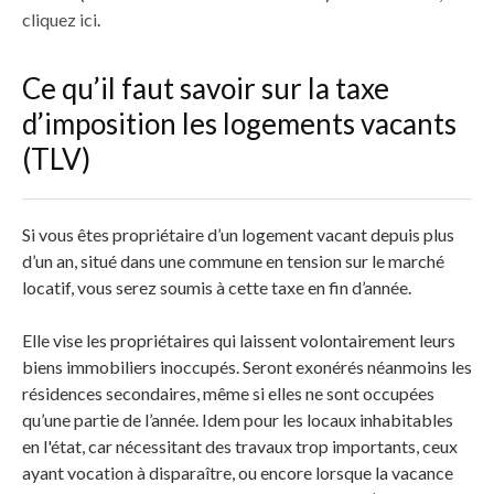
cliquez ici
.
Ce qu’il faut savoir sur la taxe
d’imposition les logements vacants
(TLV)
Si vous êtes propriétaire d’un logement vacant depuis plus
d’un an, situé dans une commune en tension sur le marché
locatif, vous serez soumis à cette taxe en fin d’année.
Elle vise les propriétaires qui laissent volontairement leurs
biens immobiliers inoccupés. Seront exonérés néanmoins les
résidences secondaires, même si elles ne sont occupées
qu’une partie de l’année. Idem pour les locaux inhabitables
en l'état, car nécessitant des travaux trop importants, ceux
ayant vocation à disparaître, ou encore lorsque la vacance