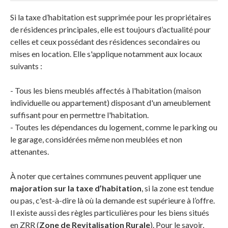
Si la taxe d’habitation est supprimée pour les propriétaires
de résidences principales, elle est toujours d’actualité pour
celles et ceux possédant des résidences secondaires ou
mises en location. Elle s'applique notamment aux locaux
suivants :
- Tous les biens meublés affectés à l'habitation (maison
individuelle ou appartement) disposant d'un ameublement
suffisant pour en permettre l'habitation.
- Toutes les dépendances du logement, comme le parking ou
le garage, considérées même non meublées et non
attenantes.
À noter que certaines communes peuvent appliquer une
majoration sur la taxe d’habitation
, si la zone est tendue
ou pas, c'est-à-dire là où la demande est supérieure à l’offre.
Il existe aussi des règles particulières pour les biens situés
en ZRR (
Zone de Revitalisation Rurale
). Pour le savoir,