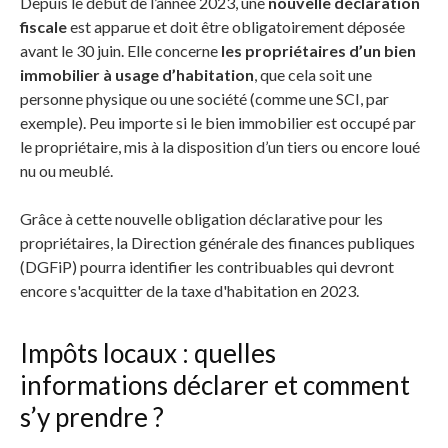
Depuis le début de l’année 2023, une
nouvelle déclaration
fiscale
est apparue et doit être obligatoirement déposée
avant le 30 juin. Elle concerne
les propriétaires d’un bien
immobilier à usage d’habitation
, que cela soit une
personne physique ou une société (comme une SCI, par
exemple). Peu importe si le bien immobilier est occupé par
le propriétaire, mis à la disposition d’un tiers ou encore loué
nu ou meublé.
Grâce à cette nouvelle obligation déclarative pour les
propriétaires, la Direction générale des finances publiques
(DGFiP) pourra identifier les contribuables qui devront
encore s'acquitter de la taxe d'habitation en 2023.
Impôts locaux : quelles
informations déclarer et comment
s’y prendre ?