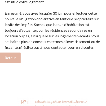
est situé votre logement.
En résumé, vous avez jusqu’au 30 juin pour effectuer cette
nouvelle obligation déclarative en tant que propriétaire sur
le site des impôts. Sachez que la taxe d’habitation est
toujours d’actualité pour les résidences secondaires en
location ou pas, ainsi que le sur les logements vacants. Vous
souhaitez plus de conseils en termes d’investissement ou de
fiscalité, n’hésitez pas à
nous contacter
pour en discuter.
Retour