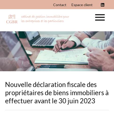
Contact
Espace client
Nouvelle déclaration fiscale des
propriétaires de biens immobiliers à
effectuer avant le 30 juin 2023