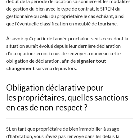
début de la période de location saisonnière et les modalités
de gestion du bien avec le type de contrat, le SIREN du
gestionnaire ou celui du propriétaire le cas échéant, ainsi
que l'éventuelle classification en meublé de tourisme.
À savoir qu’à partir de l’année prochaine, seuls ceux dont la
situation aurait évolué depuis leur dernière déclaration
d’occupation seront tenus de renvoyer à nouveau cette
obligation de déclaration, afin de
signaler tout
changement
survenu depuis lors.
Obligation déclarative pour
les propriétaires, quelles sanctions
en cas de non-respect ?
Si, en tant que propriétaire de bien immobilier à usage
d’habitation, vous n’avez pas renvoyé dans les délais la